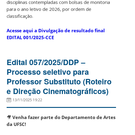
disciplinas contempladas com bolsas de monitoria
para o ano letivo de 2026, por ordem de
classificação.
Acesse aqui a Divulgação de resultado final
EDITAL 001/2025-CCE
Edital 057/2025/DDP –
Processo seletivo para
Professor Substituto (Roteiro
e Direção Cinematográficos)
13/11/2025 19:22
🎥
Venha fazer parte do Departamento de Artes
da UFSC!