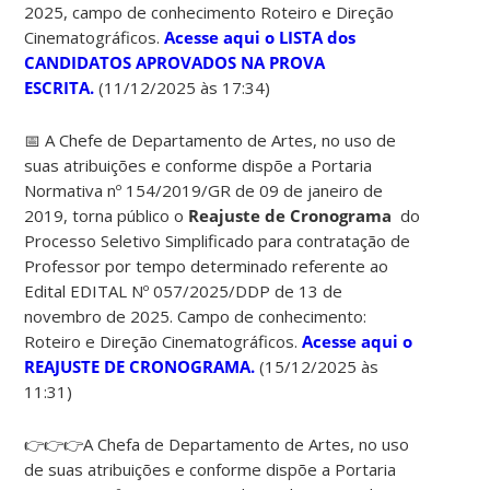
2025,
campo de conhecimento Roteiro e Direção
Cinematográficos.
Acesse aqui o LISTA dos
CANDIDATOS APROVADOS NA PROVA
ESCRITA.
(11/12/2025 às 17:34)
📅 A Chefe de Departamento de Artes, no uso de
suas atribuições e conforme dispõe a Portaria
Normativa nº 154/2019/GR de 09 de janeiro de
2019, torna público o
Reajuste de Cronograma
do
Processo Seletivo Simplificado para contratação de
Professor por tempo determinado referente ao
Edital EDITAL Nº 057/2025/DDP de 13 de
novembro de 2025. Campo de conhecimento:
Roteiro e Direção Cinematográficos.
Acesse aqui o
REAJUSTE DE CRONOGRAMA.
(15/12/2025 às
11:31)
👉👉👉
A Chefa de Departamento de Artes, no uso
de suas atribuições e conforme dispõe a Portaria