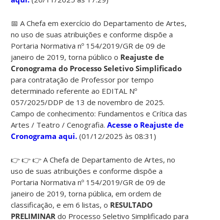
📅 A Chefa em exercício do Departamento de Artes,
no uso de suas atribuições e conforme dispõe a
Portaria Normativa nº 154/2019/GR de 09 de
janeiro de 2019, torna público o
Reajuste de
Cronograma do Processo Seletivo Simplificado
para contratação de Professor por tempo
determinado referente ao EDITAL Nº
057/2025/DDP de 13 de novembro de 2025.
Campo de conhecimento: Fundamentos e Crítica das
Artes / Teatro / Cenografia.
Acesse o Reajuste de
Cronograma aqui.
(01/12/2025 às 08:31)
👉 👉 👉 A Chefa de Departamento de Artes, no
uso de suas atribuições e conforme dispõe a
Portaria Normativa nº 154/2019/GR de 09 de
janeiro de 2019, torna pública, em ordem de
classificação, e em 6 listas, o
RESULTADO
PRELIMINAR
do Processo Seletivo Simplificado para