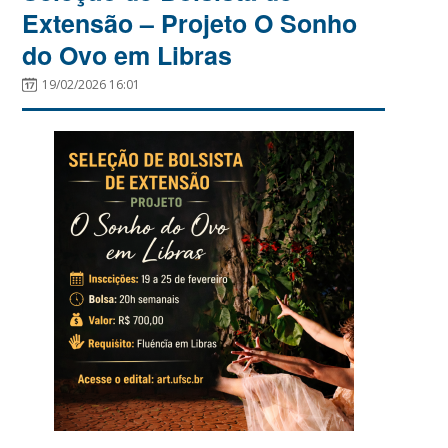
Extensão – Projeto O Sonho
do Ovo em Libras
19/02/2026 16:01