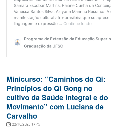
Minicurso: “Caminhos do Qi:
Princípios do Qi Gong no
cultivo da Saúde Integral e do
Movimento” com Luciana de
Carvalho
22/10/2025 17:45