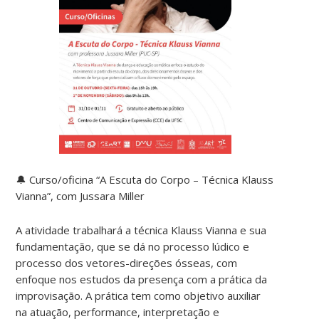
🔔 Curso/oficina “A Escuta do Corpo – Técnica Klauss
Vianna”, com Jussara Miller
A atividade trabalhará a técnica Klauss Vianna e sua
fundamentação, que se dá no processo lúdico e
processo dos vetores-direções ósseas, com
enfoque nos estudos da presença com a prática da
improvisação. A prática tem como objetivo auxiliar
na atuação, performance, interpretação e