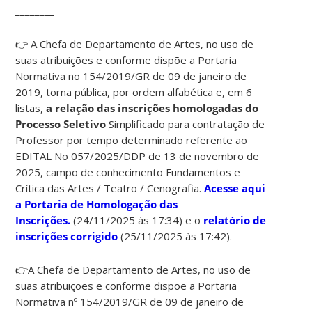
________
👉 A Chefa de Departamento de Artes, no uso de
suas atribuições e conforme dispõe a Portaria
Normativa no 154/2019/GR de 09 de janeiro de
2019, torna pública, por ordem alfabética e, em 6
listas,
a relação das inscrições homologadas do
Processo Seletivo
Simplificado para contratação de
Professor por tempo determinado referente ao
EDITAL No 057/2025/DDP de 13 de novembro de
2025, campo de conhecimento Fundamentos e
Crítica das Artes / Teatro / Cenografia.
Acesse aqui
a Portaria de Homologação das
Inscrições.
(24/11/2025 às 17:34) e o
relatório de
inscrições corrigido
(25/11/2025 às 17:42).
👉
A Chefa de Departamento de Artes, no uso de
suas atribuições e conforme dispõe a Portaria
Normativa nº 154/2019/GR de 09 de janeiro de