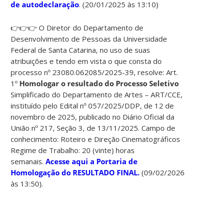
de autodeclaração
. (20/01/2025 às 13:10)
👉👉👉 O Diretor do Departamento de
Desenvolvimento de Pessoas da Universidade
Federal de Santa Catarina, no uso de suas
atribuições e tendo em vista o que consta do
processo nº 23080.062085/2025-39, resolve: Art.
1º
Homologar o resultado do Processo Seletivo
Simplificado do Departamento de Artes – ART/CCE,
instituído pelo Edital nº 057/2025/DDP, de 12 de
novembro de 2025, publicado no Diário Oficial da
União nº 217, Seção 3, de 13/11/2025. Campo de
conhecimento: Roteiro e Direção Cinematográficos
Regime de Trabalho: 20 (vinte) horas
semanais.
Acesse aqui a Portaria de
Homologação do RESULTADO FINAL.
(09/02/2026
às 13:50).