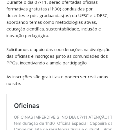
Durante o dia 07/11, serão ofertadas oficinas
formativas gratuitas (1h30) conduzidas por
docentes e pós-graduandas(os) da UFSC e UDESC,
abordando temas como metodologias ativas,
educação científica, sustentabilidade, inclusão e
inovação pedagógica.
Solicitamos o apoio das coordenações na divulgação
das oficinas e inscrições junto às comunidades dos
PPGs, incentivando a ampla participação.
As inscrições são gratuitas e podem ser realizadas
no site: