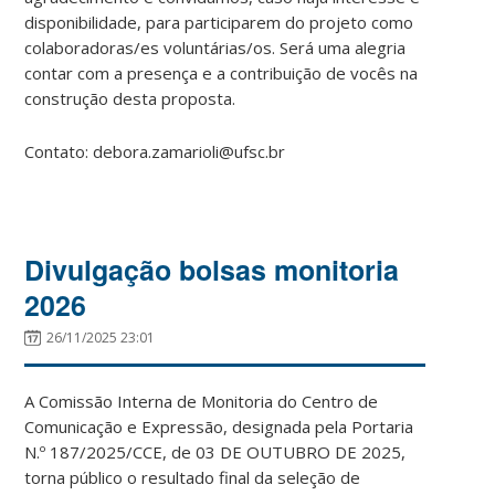
disponibilidade, para participarem do projeto como
colaboradoras/es voluntárias/os. Será uma alegria
contar com a presença e a contribuição de vocês na
construção desta proposta.
Contato: debora.zamarioli@ufsc.br
Divulgação bolsas monitoria
2026
26/11/2025 23:01
A Comissão Interna de Monitoria do Centro de
Comunicação e Expressão, designada pela Portaria
N.º 187/2025/CCE, de 03 DE OUTUBRO DE 2025,
torna público o resultado final da seleção de