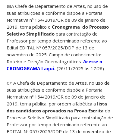
📅A Chefe de Departamento de Artes, no uso de
suas atribuições e conforme dispõe a Portaria
Normativa nº 154/2019/GR de 09 de janeiro de
2019, torna público o
Cronograma do Processo
Seletivo Simplificado
para contratação de
Professor por tempo determinado referente ao
Edital EDITAL Nº 057/2025/DDP de 13 de
novembro de 2025. Campo de conhecimento:
Roteiro e Direção Cinematográficos.
Acesse o
CRONOGRAMA I aqui.
(26/11/2025 às 17:26)
👉
A Chefa de Departamento de Artes, no uso de
suas atribuições e conforme dispõe a Portaria
Normativa nº 154/2019/GR de 09 de janeiro de
2019, torna pública, por ordem alfabética a
lista
dos candidatos aprovados na Prova Escrita
do
Processo Seletivo Simplificado para contratação de
Professor por tempo determinado referente ao
EDITAL Nº 057/2025/DDP de 13 de novembro de