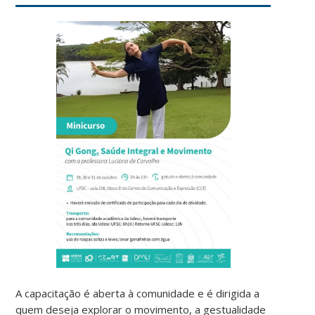
A capacitação é aberta à comunidade e é dirigida a
quem deseja explorar o movimento, a gestualidade