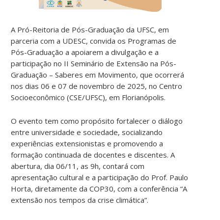
A Pró-Reitoria de Pós-Graduação da UFSC, em
parceria com a UDESC, convida os Programas de
Pós-Graduação a apoiarem a divulgação e a
participação no II Seminário de Extensão na Pós-
Graduação – Saberes em Movimento, que ocorrerá
nos dias 06 e 07 de novembro de 2025, no Centro
Socioeconômico (CSE/UFSC), em Florianópolis.
O evento tem como propósito fortalecer o diálogo
entre universidade e sociedade, socializando
experiências extensionistas e promovendo a
formação continuada de docentes e discentes. A
abertura, dia 06/11, as 9h, contará com
apresentação cultural e a participação do Prof. Paulo
Horta, diretamente da COP30, com a conferência “A
extensão nos tempos da crise climática”.