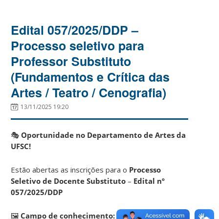
Edital 057/2025/DDP –
Processo seletivo para
Professor Substituto
(Fundamentos e Crítica das
Artes / Teatro / Cenografia)
13/11/2025 19:20
🎭
Oportunidade no Departamento de Artes da
UFSC!
Estão abertas as inscrições para o
Processo
Seletivo de Docente Substituto
–
Edital nº
057/2025/DDP
🖼️
Campo de conhecimento: