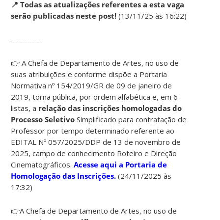
📍 Todas as atualizações referentes a esta vaga
serão publicadas neste post!
(13/11/25 às 16:22)
_________
👉
A Chefa de Departamento de Artes, no uso de
suas atribuições e conforme dispõe a Portaria
Normativa nº 154/2019/GR de 09 de janeiro de
2019, torna pública, por ordem alfabética e, em 6
listas, a
relação das inscrições homologadas do
Processo Seletivo
Simplificado para contratação de
Professor por tempo determinado referente ao
EDITAL Nº 057/2025/DDP de 13 de novembro de
2025,
campo de conhecimento Roteiro e Direção
Cinematográficos.
Acesse aqui a Portaria de
Homologação das Inscrições.
(24/11/2025 às
17:32)
👉A Chefa de Departamento de Artes, no uso de