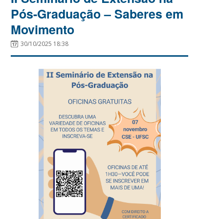
Pós-Graduação – Saberes em
Movimento
30/10/2025 18:38