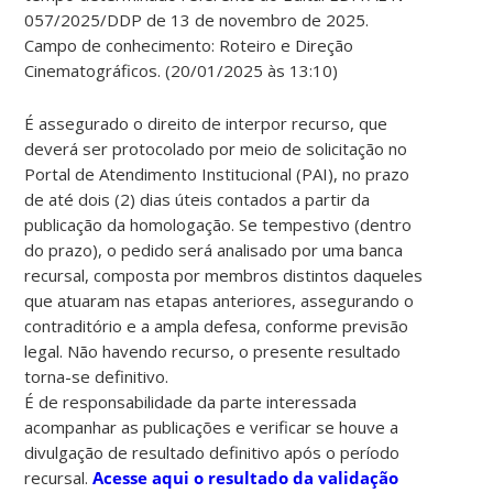
057/2025/DDP de 13 de novembro de 2025.
Campo de conhecimento: Roteiro e Direção
Cinematográficos. (20/01/2025 às 13:10)
É assegurado o direito de interpor recurso, que
deverá ser protocolado por meio de solicitação no
Portal de Atendimento Institucional (PAI), no prazo
de até dois (2) dias úteis contados a partir da
publicação da homologação. Se tempestivo (dentro
do prazo), o pedido será analisado por uma banca
recursal, composta por membros distintos daqueles
que atuaram nas etapas anteriores, assegurando o
contraditório e a ampla defesa, conforme previsão
legal. Não havendo recurso, o presente resultado
torna-se definitivo.
É de responsabilidade da parte interessada
acompanhar as publicações e verificar se houve a
divulgação de resultado definitivo após o período
recursal.
Acesse aqui o resultado da validação