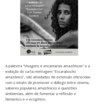
A palestra “Visagens e encantarias amazônicas” e a
exibição do curta-metragem “Escarabocho
amazônico”, são atividades de extensão oferecidas
com o intuito de promover o diálogo entre cinema,
saberes populares amazônicos e questões
ambientais, além de fomentar a reflexão o
fantástico e o ecogótico.