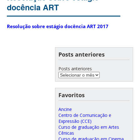
docência ART
Resolução sobre estágio docência ART 2017
Posts anteriores
Posts anteriores
Favoritos
Ancine
Centro de Comunicação e
Expressão (CCE)
Curso de graduação em Artes
Cênicas
Curso de graduação em Cinema