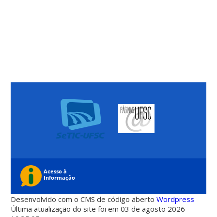
Desenvolvido com o CMS de código aberto
Wordpress
Última atualização do site foi em 03 de agosto 2026 -