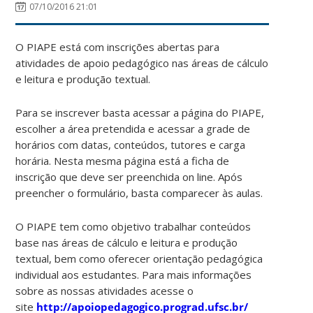
07/10/2016 21:01
O PIAPE está com inscrições abertas para
atividades de apoio pedagógico nas áreas de cálculo
e leitura e produção textual.
Para se inscrever basta acessar a página do PIAPE,
escolher a área pretendida e acessar a grade de
horários com datas, conteúdos, tutores e carga
horária. Nesta mesma página está a ficha de
inscrição que deve ser preenchida on line. Após
preencher o formulário, basta comparecer às aulas.
O PIAPE tem como objetivo trabalhar conteúdos
base nas áreas de cálculo e leitura e produção
textual, bem como oferecer orientação pedagógica
individual aos estudantes. Para mais informações
sobre as nossas atividades acesse o
site
http://apoiopedagogico.prograd.ufsc.br/