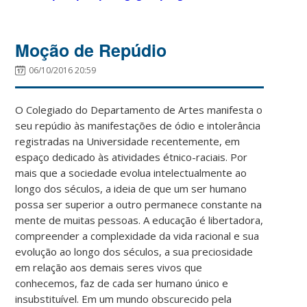
Moção de Repúdio
06/10/2016 20:59
O Colegiado do Departamento de Artes manifesta o
seu repúdio às manifestações de ódio e intolerância
registradas na Universidade recentemente, em
espaço dedicado às atividades étnico-raciais. Por
mais que a sociedade evolua intelectualmente ao
longo dos séculos, a ideia de que um ser humano
possa ser superior a outro permanece constante na
mente de muitas pessoas. A educação é libertadora,
compreender a complexidade da vida racional e sua
evolução ao longo dos séculos, a sua preciosidade
em relação aos demais seres vivos que
conhecemos, faz de cada ser humano único e
insubstituível. Em um mundo obscurecido pela