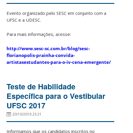
Evento organizado pelo SESC em conjunto com a
UFSC e a UDESC.
Para mais informações, acesse:
http://www.sesc-sc.com.br/blog/sesc-
florianopolis-prainha-convida-
artistasestudantes-para-o-iv-cena-emergente/
Teste de Habilidade
Específica para o Vestibular
UFSC 2017
20/10/2016 23:21
Informamos que os candidatos inscritos no