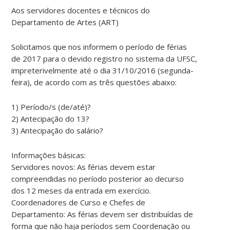
Aos servidores docentes e técnicos do
Departamento de Artes (ART)
Solicitamos que nos informem o período de férias
de 2017 para o devido registro no sistema da UFSC,
impreterivelmente até o dia 31/10/2016 (segunda-
feira), de acordo com as três questões abaixo:
1) Período/s (de/até)?
2) Antecipação do 13?
3) Antecipação do salário?
Informações básicas:
Servidores novos: As férias devem estar
compreendidas no período posterior ao decurso
dos 12 meses da entrada em exercício.
Coordenadores de Curso e Chefes de
Departamento: As férias devem ser distribuídas de
forma que não haja períodos sem Coordenação ou