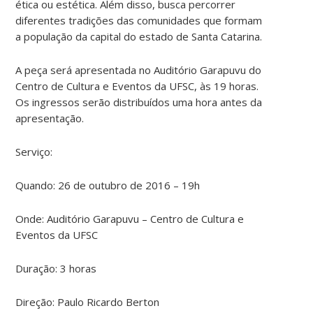
ética ou estética. Além disso, busca percorrer
diferentes tradições das comunidades que formam
a população da capital do estado de Santa Catarina.
A peça será apresentada no Auditório Garapuvu do
Centro de Cultura e Eventos da UFSC, às 19 horas.
Os ingressos serão distribuídos uma hora antes da
apresentação.
Serviço:
Quando: 26 de outubro de 2016 – 19h
Onde: Auditório Garapuvu – Centro de Cultura e
Eventos da UFSC
Duração: 3 horas
Direção: Paulo Ricardo Berton