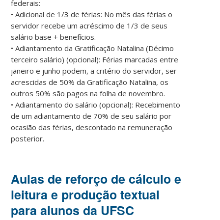
federais:
• Adicional de 1/3 de férias: No mês das férias o
servidor recebe um acréscimo de 1/3 de seus
salário base + benefícios.
• Adiantamento da Gratificação Natalina (Décimo
terceiro salário) (opcional): Férias marcadas entre
janeiro e junho podem, a critério do servidor, ser
acrescidas de 50% da Gratificação Natalina, os
outros 50% são pagos na folha de novembro.
• Adiantamento do salário (opcional): Recebimento
de um adiantamento de 70% de seu salário por
ocasião das férias, descontado na remuneração
posterior.
Aulas de reforço de cálculo e
leitura e produção textual
para alunos da UFSC