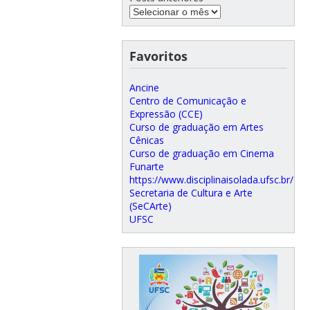
Favoritos
Ancine
Centro de Comunicação e
Expressão (CCE)
Curso de graduação em Artes
Cênicas
Curso de graduação em Cinema
Funarte
https://www.disciplinaisolada.ufsc.br/
Secretaria de Cultura e Arte
(SeCArte)
UFSC