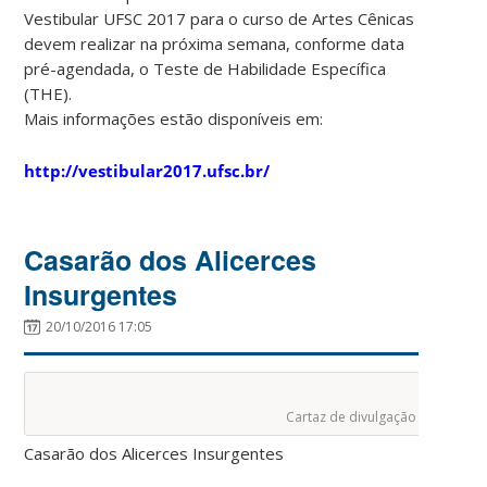
Vestibular UFSC 2017 para o curso de Artes Cênicas
devem realizar na próxima semana, conforme data
pré-agendada, o Teste de Habilidade Específica
(THE).
Mais informações estão disponíveis em:
http://vestibular2017.ufsc.br/
Casarão dos Alicerces
Insurgentes
20/10/2016 17:05
Cartaz de divulgação
Casarão dos Alicerces Insurgentes