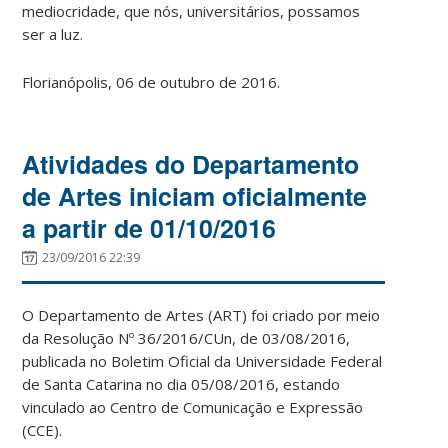
mediocridade, que nós, universitários, possamos
ser a luz.
Florianópolis, 06 de outubro de 2016.
Atividades do Departamento
de Artes iniciam oficialmente
a partir de 01/10/2016
23/09/2016 22:39
O Departamento de Artes (ART) foi criado por meio
da Resolução Nº 36/2016/CUn, de 03/08/2016,
publicada no Boletim Oficial da Universidade Federal
de Santa Catarina no dia 05/08/2016, estando
vinculado ao Centro de Comunicação e Expressão
(CCE).