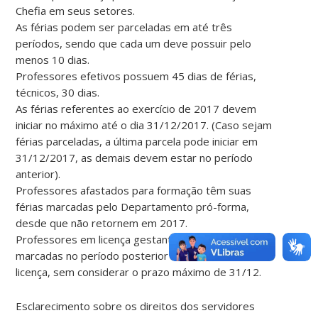
Chefia em seus setores.
As férias podem ser parceladas em até três
períodos, sendo que cada um deve possuir pelo
menos 10 dias.
Professores efetivos possuem 45 dias de férias,
técnicos, 30 dias.
As férias referentes ao exercício de 2017 devem
iniciar no máximo até o dia 31/12/2017. (Caso sejam
férias parceladas, a última parcela pode iniciar em
31/12/2017, as demais devem estar no período
anterior).
Professores afastados para formação têm suas
férias marcadas pelo Departamento pró-forma,
desde que não retornem em 2017.
Professores em licença gestante tem suas férias
marcadas no período posterior ao término da
licença, sem considerar o prazo máximo de 31/12.
Esclarecimento sobre os direitos dos servidores