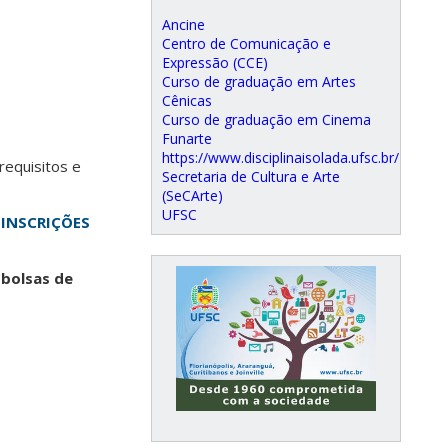
Ancine
Centro de Comunicação e
Expressão (CCE)
Curso de graduação em Artes
Cênicas
Curso de graduação em Cinema
Funarte
https://www.disciplinaisolada.ufsc.br/
requisitos e
Secretaria de Cultura e Arte
(SeCArte)
UFSC
 INSCRIÇÕES
 bolsas de